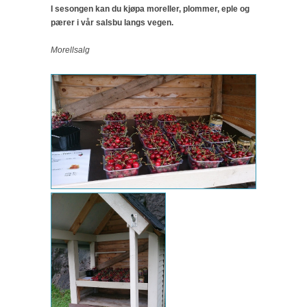
I sesongen kan du kjøpa moreller, plommer, eple og
pærer i vår salsbu langs vegen.
Morellsalg