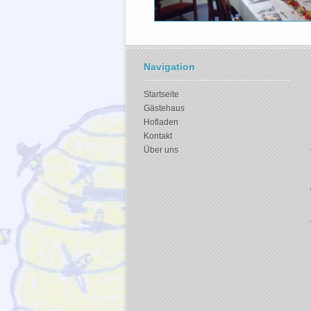
Navigation
Startseite
Gästehaus
Hofladen
Kontakt
Über uns