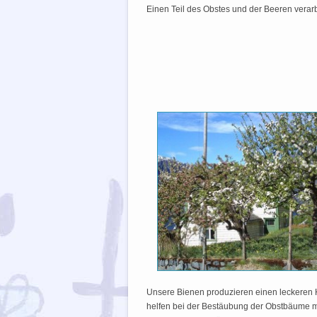
Einen Teil des Obstes und der Beeren verar
Unsere Bienen produzieren einen leckeren H
helfen bei der Bestäubung der Obstbäume mi