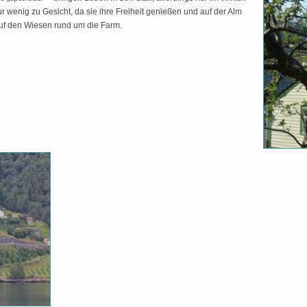
enig zu Gesicht, da sie ihre Freiheit genießen und auf der Alm
auf den Wiesen rund um die Farm.