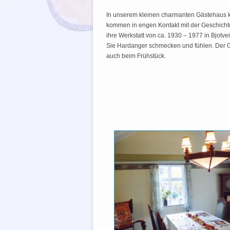
In unserem kleinen charmanten Gästehaus 
kommen in engen Kontakt mit der Geschichte 
ihre Werkstatt von ca. 1930 – 1977 in Bjotv
Sie Hardanger schmecken und fühlen. Der
auch beim Frühstück.