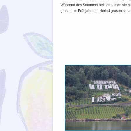
Während des Sommers bekommt man sie nur w
grasen. Im Frühjahr und Herbst grasen sie 