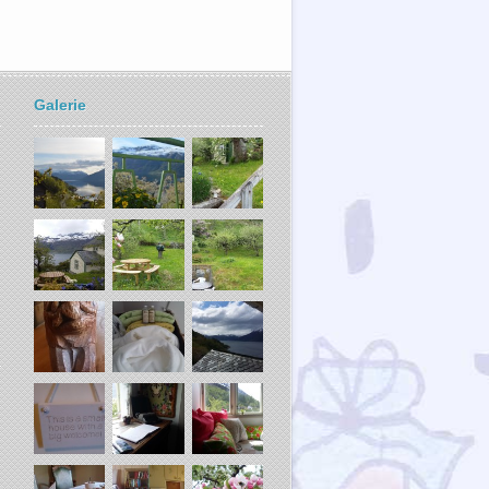
Galerie